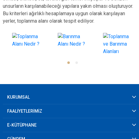
unsurların karşılanabileceği yapılara yakın olması oluşturuyor.
Bu kriterleri ağırlıklı hesaplamaya uygun olarak karşılayan
yerler, toplanma alanı olarak tespit ediliyor.
KURUMSAL
FAALİYETLERİMİZ
E-KÜTÜPHANE