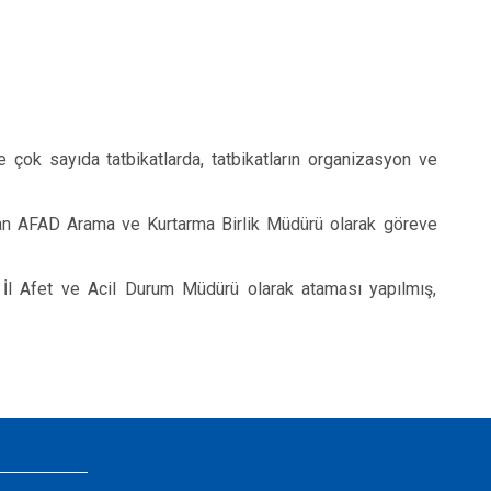
çok sayıda tatbikatlarda, tatbikatların organizasyon ve
an AFAD Arama ve Kurtarma Birlik Müdürü olarak göreve
 İl Afet ve Acil Durum Müdürü olarak ataması yapılmış,