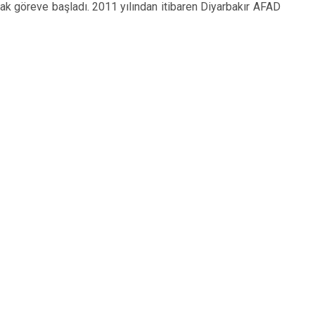
ak göreve başladı. 2011 yılından itibaren Diyarbakır AFAD