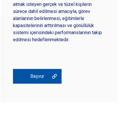
almak isteyen gerçek ve tüzel kişilerin
sürece dahil edilmesi amacıyla; görev
alanlarının belirlenmesi, eğitimlerle
kapasitelerinin arttırılması ve gönüllülük
sistemi içerisindeki performanslarının takip
edilmesi hedeflenmektedir.
Başvur