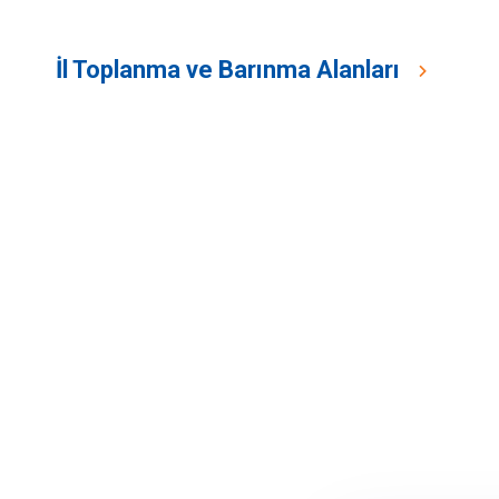
İl Toplanma ve Barınma Alanları