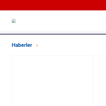
Devamını Oku
Haberler