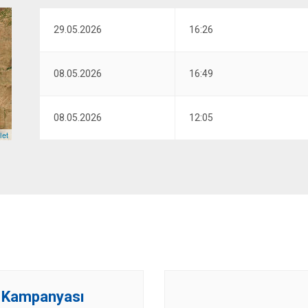
29.05.2026
16:26
08.05.2026
16:49
08.05.2026
12:05
let
 Kampanyası