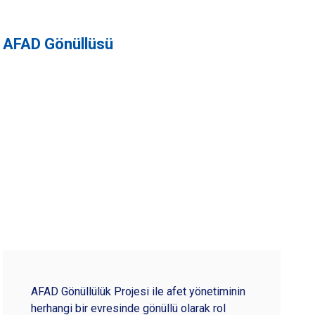
AFAD Gönüllüsü
AFAD Gönüllülük Projesi ile afet yönetiminin
herhangi bir evresinde gönüllü olarak rol